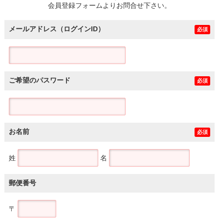
会員登録フォームよりお問合せ下さい。
メールアドレス（ログインID）
必須
ご希望のパスワード
必須
お名前
必須
姓
名
郵便番号
〒