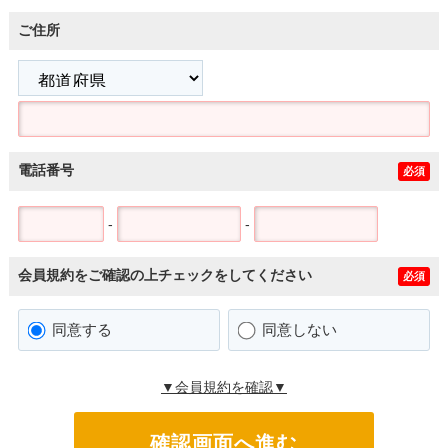
ご住所
電話番号
必須
-
-
会員規約をご確認の上チェックをしてください
必須
同意する
同意しない
▼会員規約を確認▼