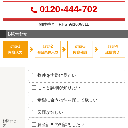
0120-444-702
物件番号：RHS-991005811
お問合わせ
物件を実際に見たい
もっと詳細が知りたい
希望に合う物件を探して欲しい
図面が欲しい
お問合せ内
資金計画の相談をしたい
容