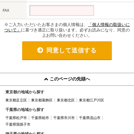
FAX
※ご入力いただいたお客さまの個人情報は、
「個人情報の取扱いに
ついて」
に基づき適正に取り扱います。必ずお読みになり、同意の
上お問い合わせください。
同意して送信する
このページの先頭へ
東京都の地域から探す
東京都足立区
東京都葛飾区
東京都北区
東京都江戸川区
千葉県の地域から探す
千葉県松戸市
千葉県柏市
千葉県市川市
千葉県流山市
千葉県我孫子市
埼玉県の地域から探す