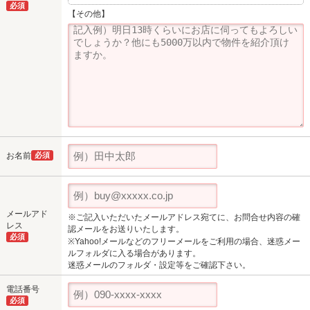
必須
【その他】
お名前
必須
メールアド
※ご記入いただいたメールアドレス宛てに、お問合せ内容の確
レス
認メールをお送りいたします。
必須
※Yahoo!メールなどのフリーメールをご利用の場合、迷惑メー
ルフォルダに入る場合があります。
迷惑メールのフォルダ・設定等をご確認下さい。
電話番号
必須