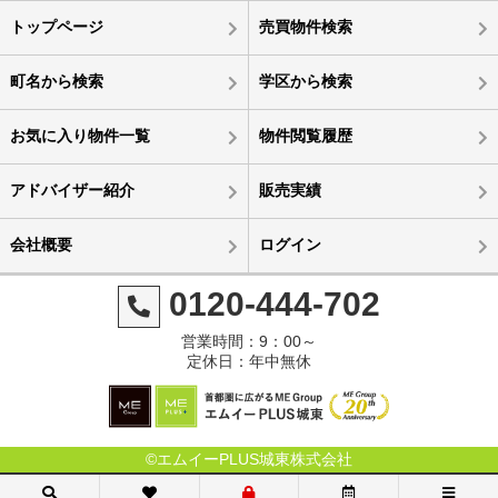
トップページ
売買物件検索
町名から検索
学区から検索
お気に入り物件一覧
物件閲覧履歴
アドバイザー紹介
販売実績
会社概要
ログイン
0120-444-702
営業時間：9：00～
定休日：年中無休
©エムイーPLUS城東株式会社