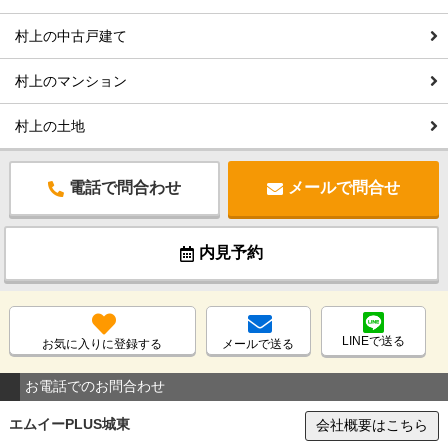
村上の中古戸建て
村上のマンション
村上の土地
電話で問合わせ
メールで問合せ
内見予約
LINEで送る
お気に入りに登録する
メールで送る
お電話でのお問合わせ
エムイーPLUS城東
会社概要はこちら