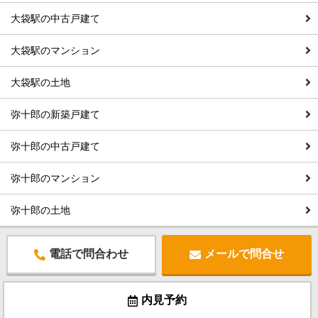
大袋駅の中古戸建て
大袋駅のマンション
大袋駅の土地
弥十郎の新築戸建て
弥十郎の中古戸建て
弥十郎のマンション
弥十郎の土地
電話で問合わせ
メールで問合せ
内見予約