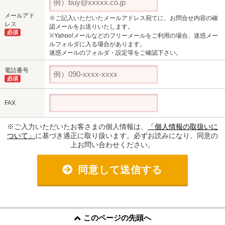
メールアド
※ご記入いただいたメールアドレス宛てに、お問合せ内容の確
レス
認メールをお送りいたします。
必須
※Yahoo!メールなどのフリーメールをご利用の場合、迷惑メー
ルフォルダに入る場合があります。
迷惑メールのフォルダ・設定等をご確認下さい。
電話番号
必須
FAX
※ご入力いただいたお客さまの個人情報は、
「個人情報の取扱いに
ついて」
に基づき適正に取り扱います。必ずお読みになり、同意の
上お問い合わせください。
同意して送信する
このページの先頭へ