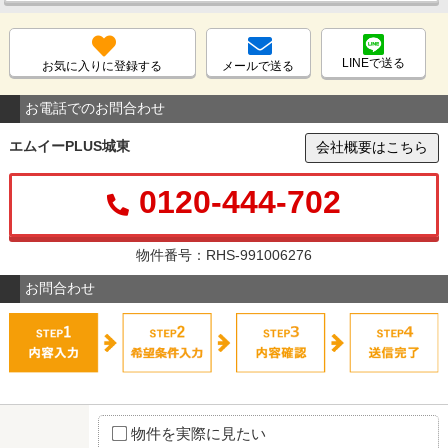
LINEで送る
お気に入りに登録する
メールで送る
お電話でのお問合わせ
エムイーPLUS城東
会社概要はこちら
0120-444-702
物件番号：RHS-991006276
お問合わせ
物件を実際に見たい