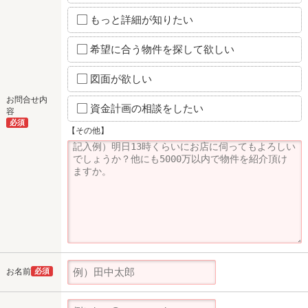
もっと詳細が知りたい
希望に合う物件を探して欲しい
図面が欲しい
お問合せ内
資金計画の相談をしたい
容
必須
【その他】
お名前
必須