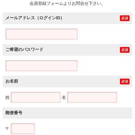
会員登録フォームよりお問合せ下さい。
メールアドレス（ログインID）
必須
ご希望のパスワード
必須
お名前
必須
姓
名
郵便番号
〒