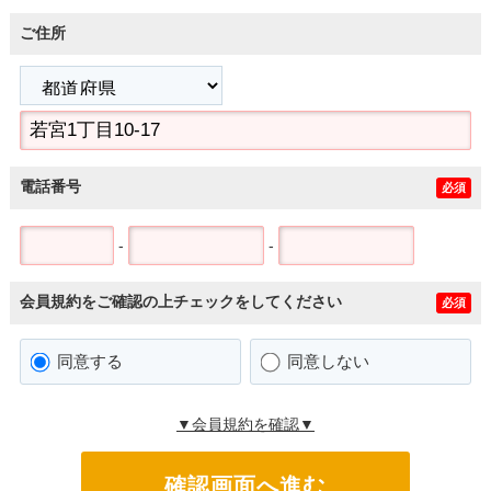
ご住所
電話番号
必須
-
-
会員規約をご確認の上チェックをしてください
必須
同意する
同意しない
▼会員規約を確認▼