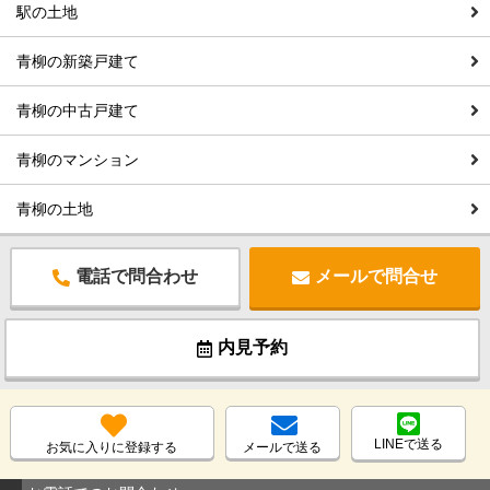
駅の土地
青柳の新築戸建て
青柳の中古戸建て
青柳のマンション
青柳の土地
電話で問合わせ
メールで問合せ
内見予約
LINEで送る
お気に入りに登録する
メールで送る