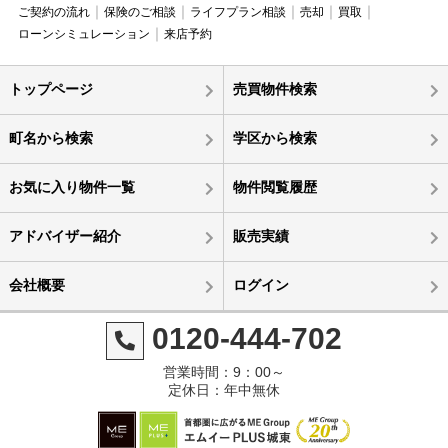
ご契約の流れ
保険のご相談
ライフプラン相談
売却
買取
ローンシミュレーション
来店予約
トップページ
売買物件検索
町名から検索
学区から検索
お気に入り物件一覧
物件閲覧履歴
アドバイザー紹介
販売実績
会社概要
ログイン
0120-444-702
営業時間：9：00～
定休日：年中無休