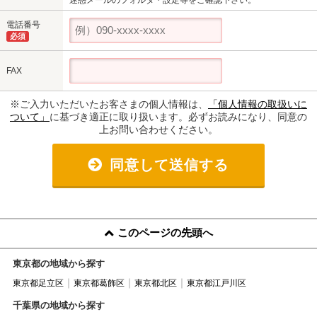
電話番号
必須
FAX
※ご入力いただいたお客さまの個人情報は、
「個人情報の取扱いに
ついて」
に基づき適正に取り扱います。必ずお読みになり、同意の
上お問い合わせください。
同意して送信する
このページの先頭へ
東京都の地域から探す
東京都足立区
東京都葛飾区
東京都北区
東京都江戸川区
千葉県の地域から探す