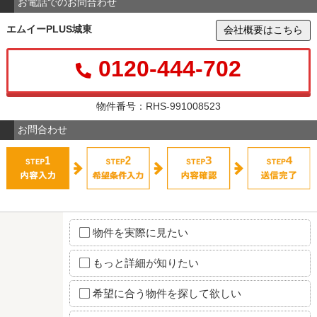
お電話でのお問合わせ
エムイーPLUS城東
会社概要はこちら
0120-444-702
物件番号：RHS-991008523
お問合わせ
物件を実際に見たい
もっと詳細が知りたい
希望に合う物件を探して欲しい