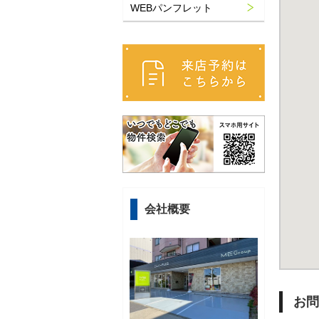
WEBパンフレット
会社概要
お問