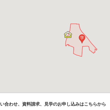
学
い合わせ、資料請求、見学のお申し込みはこちらから