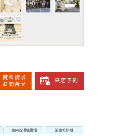
室内洗濯機置場
浴室乾燥機