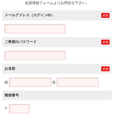
会員登録フォームよりお問合せ下さい。
メールアドレス（ログインID）
必須
ご希望のパスワード
必須
お名前
必須
姓
名
郵便番号
〒