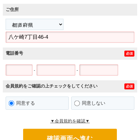
ご住所
電話番号
必須
-
-
会員規約をご確認の上チェックをしてください
必須
同意する
同意しない
▼会員規約を確認▼