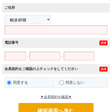
ご住所
電話番号
必須
-
-
会員規約をご確認の上チェックをしてください
必須
同意する
同意しない
▼会員規約を確認▼