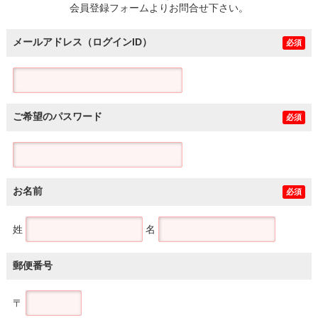
会員登録フォームよりお問合せ下さい。
メールアドレス（ログインID）
必須
ご希望のパスワード
必須
お名前
必須
姓
名
郵便番号
〒