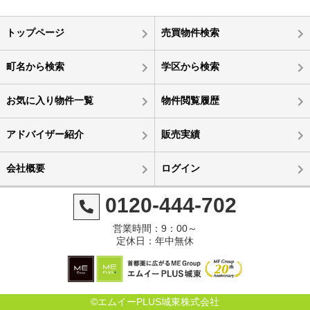
トップページ
売買物件検索
町名から検索
学区から検索
お気に入り物件一覧
物件閲覧履歴
アドバイザー紹介
販売実績
会社概要
ログイン
0120-444-702
営業時間：9：00～
定休日：年中無休
©エムイーPLUS城東株式会社