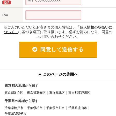
必須
FAX
※ご入力いただいたお客さまの個人情報は、
「個人情報の取扱いに
ついて」
に基づき適正に取り扱います。必ずお読みになり、同意の
上お問い合わせください。
同意して送信する
このページの先頭へ
東京都の地域から探す
東京都足立区
東京都葛飾区
東京都北区
東京都江戸川区
千葉県の地域から探す
千葉県松戸市
千葉県柏市
千葉県市川市
千葉県流山市
千葉県我孫子市