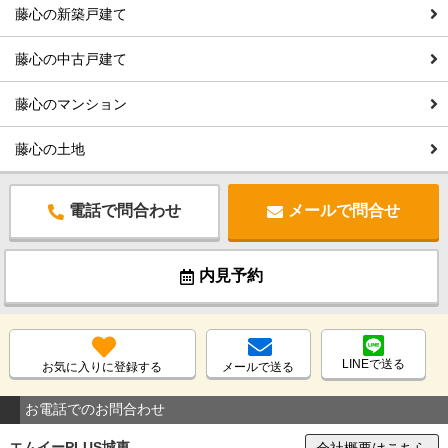
藤心の新築戸建て
藤心の中古戸建て
藤心のマンション
藤心の土地
電話で問合わせ
メールで問合せ
内見予約
LINEで送る
お気に入りに登録する
メールで送る
お電話でのお問合わせ
エムイーPLUS城東