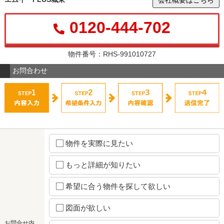
会社概要はこちら
0120-444-702
物件番号：RHS-991010727
お問合わせ
物件を実際に見たい
もっと詳細が知りたい
希望に合う物件を探して欲しい
図面が欲しい
お問合せ内