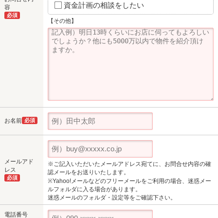
資金計画の相談をしたい
容
必須
【その他】
お名前
必須
メールアド
※ご記入いただいたメールアドレス宛てに、お問合せ内容の確
レス
認メールをお送りいたします。
必須
※Yahoo!メールなどのフリーメールをご利用の場合、迷惑メー
ルフォルダに入る場合があります。
迷惑メールのフォルダ・設定等をご確認下さい。
電話番号