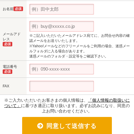
お名前
必須
メールアド
※ご記入いただいたメールアドレス宛てに、お問合せ内容の確
レス
認メールをお送りいたします。
必須
※Yahoo!メールなどのフリーメールをご利用の場合、迷惑メー
ルフォルダに入る場合があります。
迷惑メールのフォルダ・設定等をご確認下さい。
電話番号
必須
FAX
※ご入力いただいたお客さまの個人情報は、
「個人情報の取扱いに
ついて」
に基づき適正に取り扱います。必ずお読みになり、同意の
上お問い合わせください。
同意して送信する