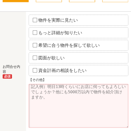
物件を実際に見たい
もっと詳細が知りたい
希望に合う物件を探して欲しい
図面が欲しい
お問合せ内
資金計画の相談をしたい
容
必須
【その他】