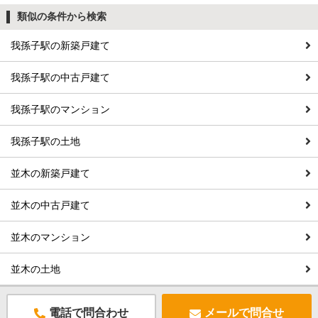
類似の条件から検索
我孫子駅の新築戸建て
我孫子駅の中古戸建て
我孫子駅のマンション
我孫子駅の土地
並木の新築戸建て
並木の中古戸建て
並木のマンション
並木の土地
電話で問合わせ
メールで問合せ