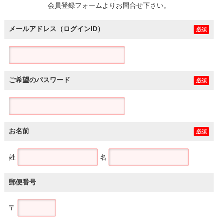
会員登録フォームよりお問合せ下さい。
メールアドレス（ログインID）
必須
ご希望のパスワード
必須
お名前
必須
姓
名
郵便番号
〒