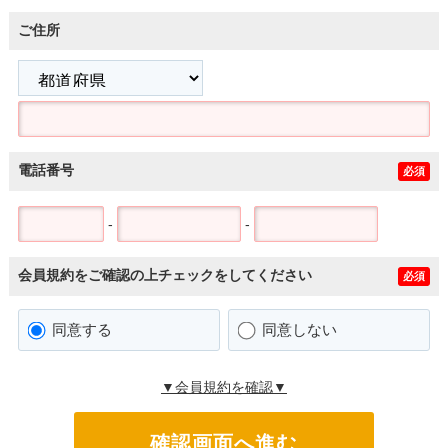
ご住所
電話番号
必須
-
-
会員規約をご確認の上チェックをしてください
必須
同意する
同意しない
▼会員規約を確認▼