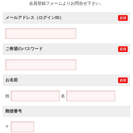
会員登録フォームよりお問合せ下さい。
メールアドレス（ログインID）
必須
ご希望のパスワード
必須
お名前
必須
姓
名
郵便番号
〒