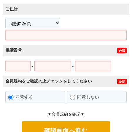
ご住所
電話番号
必須
-
-
会員規約をご確認の上チェックをしてください
必須
同意する
同意しない
▼会員規約を確認▼