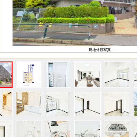
現地外観写真 -