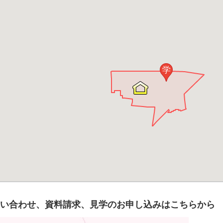
学
い合わせ、資料請求、見学のお申し込みはこちらから