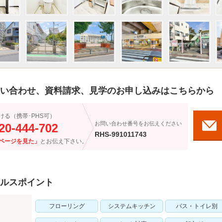
い合わせ、資料請求、見学のお申し込みはこちらから
ける（携帯･PHS可）
お問い合わせ番号をお伝えください
20-444-702
RHS-991011743
ページを見た」
とお伝え下さい。
ルスポイント
フローリング
システムキッチン
バス・トイレ別