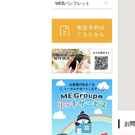
WEBパンフレット
お問