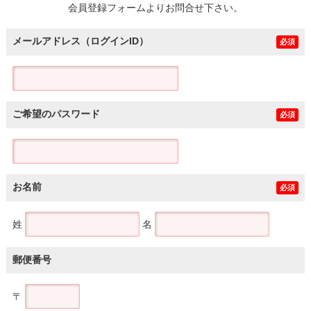
会員登録フォームよりお問合せ下さい。
メールアドレス（ログインID）
必須
ご希望のパスワード
必須
お名前
必須
姓
名
郵便番号
〒