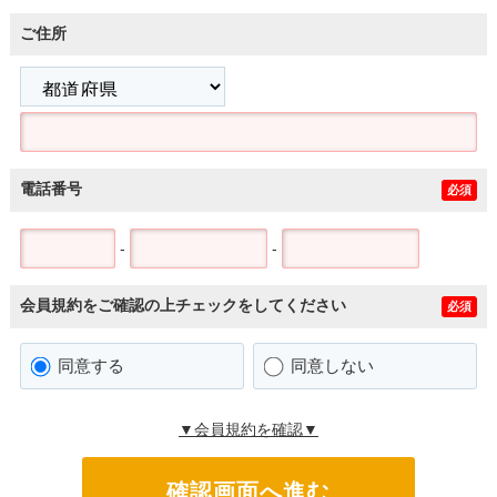
ご住所
電話番号
必須
-
-
会員規約をご確認の上チェックをしてください
必須
同意する
同意しない
▼会員規約を確認▼