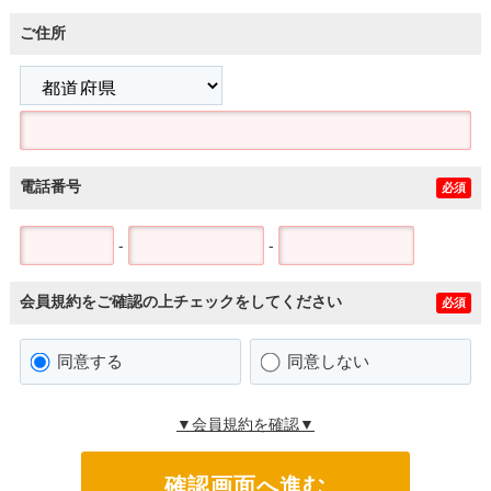
ご住所
電話番号
必須
-
-
会員規約をご確認の上チェックをしてください
必須
同意する
同意しない
▼会員規約を確認▼