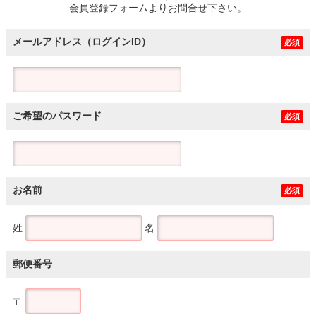
会員登録フォームよりお問合せ下さい。
メールアドレス（ログインID）
必須
ご希望のパスワード
必須
お名前
必須
姓
名
郵便番号
〒