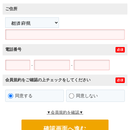
ご住所
電話番号
必須
-
-
会員規約をご確認の上チェックをしてください
必須
同意する
同意しない
▼会員規約を確認▼