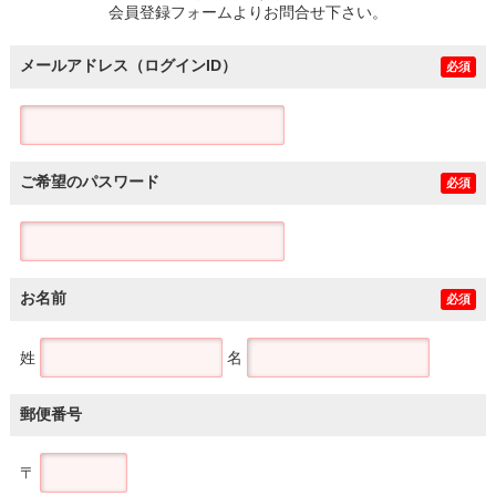
会員登録フォームよりお問合せ下さい。
メールアドレス（ログインID）
必須
ご希望のパスワード
必須
お名前
必須
姓
名
郵便番号
〒