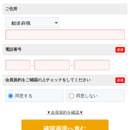
ご住所
電話番号
必須
-
-
会員規約をご確認の上チェックをしてください
必須
同意する
同意しない
▼会員規約を確認▼