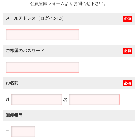
会員登録フォームよりお問合せ下さい。
メールアドレス（ログインID）
必須
ご希望のパスワード
必須
お名前
必須
姓
名
郵便番号
〒