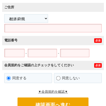
ご住所
電話番号
必須
-
-
会員規約をご確認の上チェックをしてください
必須
同意する
同意しない
▼会員規約を確認▼