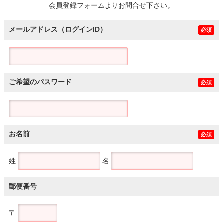
会員登録フォームよりお問合せ下さい。
メールアドレス（ログインID）
必須
ご希望のパスワード
必須
お名前
必須
姓
名
郵便番号
〒