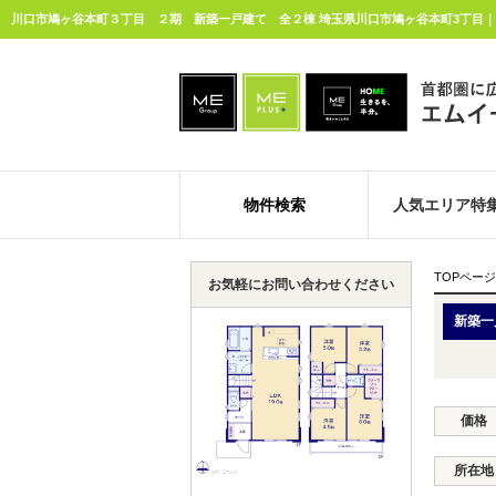
物件検索
人気エリア特
TOPページ
お気軽にお問い合わせください
新築一
価格
所在地