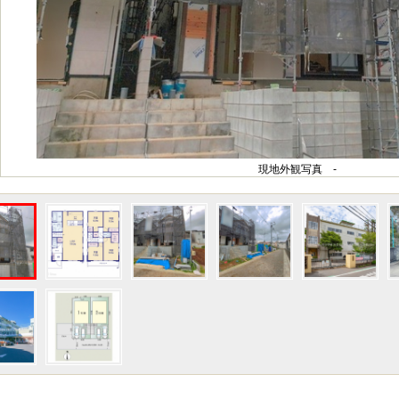
現地外観写真 -