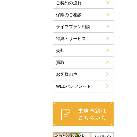
ご契約の流れ
保険のご相談
ライフプラン相談
特典・サービス
売却
買取
お客様の声
WEBパンフレット