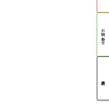
お問い合わせ