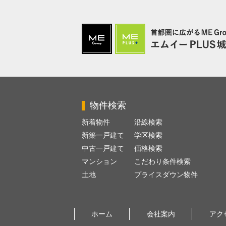
物件検索
新着物件
沿線検索
新築一戸建て
学区検索
中古一戸建て
価格検索
マンション
こだわり条件検索
土地
プライスダウン物件
ホーム
会社案内
アク