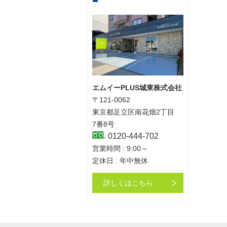
エムイーPLUS城東株式会社
〒121-0062
東京都足立区南花畑2丁目
7番8号
0120-444-702
営業時間 : 9:00～
定休日 : 年中無休
詳しくはこちら