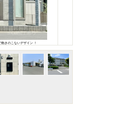
飽きのこないデザイン ！