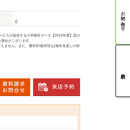
お問い合わせ
()
ービスが提供する小学校区データ【2016年度】及び
る場合がございます。
えません。また、通学区域(学区)は毎年見直しの対