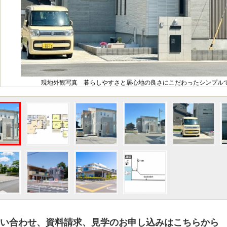
現地外観写真 暮らしやすさと居心地の良さにこだわったシンプルで
い合わせ、資料請求、見学のお申し込みはこちらから