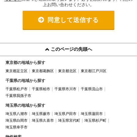
上お問い合わせください。
同意して送信する
このページの先頭へ
東京都の地域から探す
東京都足立区
東京都葛飾区
東京都北区
東京都江戸川区
千葉県の地域から探す
千葉県松戸市
千葉県柏市
千葉県市川市
千葉県流山市
千葉県我孫子市
埼玉県の地域から探す
埼玉県八潮市
埼玉県蕨市
埼玉県戸田市
埼玉県蓮田市
埼玉県白岡市
埼玉県久喜市
埼玉県宮代町
埼玉県杉戸町
埼玉県幸手市
物件検索