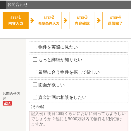
お問合わせ
物件を実際に見たい
もっと詳細が知りたい
希望に合う物件を探して欲しい
図面が欲しい
お問合せ内
資金計画の相談をしたい
容
必須
【その他】