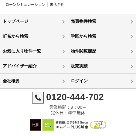
ローンシミュレーション
来店予約
トップページ
売買物件検索
町名から検索
学区から検索
お気に入り物件一覧
物件閲覧履歴
アドバイザー紹介
販売実績
会社概要
ログイン
0120-444-702
営業時間：9：00～
定休日：年中無休