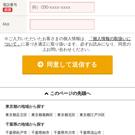
電話番号
必須
FAX
※ご入力いただいたお客さまの個人情報は、
「個人情報の取扱いに
ついて」
に基づき適正に取り扱います。必ずお読みになり、同意の
上お問い合わせください。
同意して送信する
このページの先頭へ
東京都の地域から探す
東京都足立区
東京都葛飾区
東京都北区
東京都江戸川区
千葉県の地域から探す
千葉県松戸市
千葉県柏市
千葉県市川市
千葉県流山市