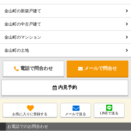
金山町の新築戸建て
金山町の中古戸建て
金山町のマンション
金山町の土地
電話で問合わせ
メールで問合せ
内見予約
LINEで送る
お気に入りに登録する
メールで送る
お電話でのお問合わせ