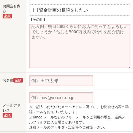
お問合せ内
資金計画の相談をしたい
容
必須
【その他】
お名前
必須
メールアド
※ご記入いただいたメールアドレス宛てに、お問合せ内容の確
レス
認メールをお送りいたします。
必須
※Yahoo!メールなどのフリーメールをご利用の場合、迷惑メー
ルフォルダに入る場合があります。
迷惑メールのフォルダ・設定等をご確認下さい。