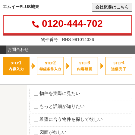
エムイーPLUS城東
会社概要はこちら
0120-444-702
物件番号：RHS-991014326
お問合わせ
物件を実際に見たい
もっと詳細が知りたい
希望に合う物件を探して欲しい
図面が欲しい