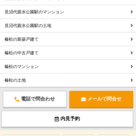
見沼代親水公園駅のマンション
見沼代親水公園駅の土地
榛松の新築戸建て
榛松の中古戸建て
榛松のマンション
榛松の土地
電話で問合わせ
メールで問合せ
内見予約