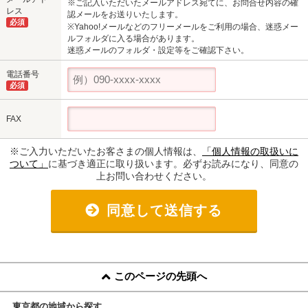
※ご記入いただいたメールアドレス宛てに、お問合せ内容の確
レス
認メールをお送りいたします。
必須
※Yahoo!メールなどのフリーメールをご利用の場合、迷惑メー
ルフォルダに入る場合があります。
迷惑メールのフォルダ・設定等をご確認下さい。
電話番号
必須
FAX
※ご入力いただいたお客さまの個人情報は、
「個人情報の取扱いに
ついて」
に基づき適正に取り扱います。必ずお読みになり、同意の
上お問い合わせください。
同意して送信する
このページの先頭へ
東京都の地域から探す