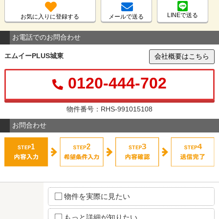
LINEで送る
お気に入りに登録する
メールで送る
お電話でのお問合わせ
エムイーPLUS城東
会社概要はこちら
0120-444-702
物件番号：RHS-991015108
お問合わせ
物件を実際に見たい
もっと詳細が知りたい