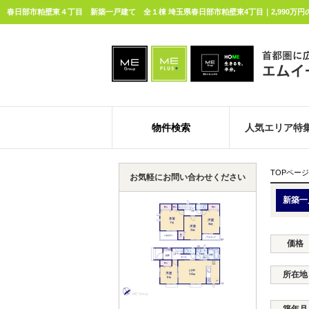
物件検索
人気エリア特
TOPページ
お気軽にお問い合わせください
新築一
価格
所在地