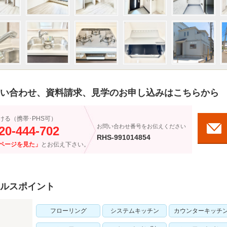
い合わせ、資料請求、見学のお申し込みはこちらから
ける（携帯･PHS可）
お問い合わせ番号をお伝えください
20-444-702
RHS-991014854
ページを見た」
とお伝え下さい。
ルスポイント
フローリング
システムキッチン
カウンターキッチ