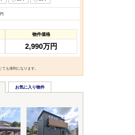
円
物件価格
2,990万円
とても便利になります。
お気に入り物件