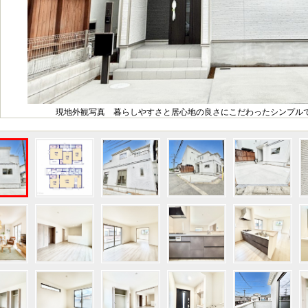
現地外観写真 暮らしやすさと居心地の良さにこだわったシンプルで