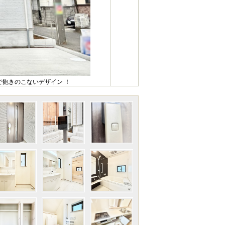
飽きのこないデザイン ！