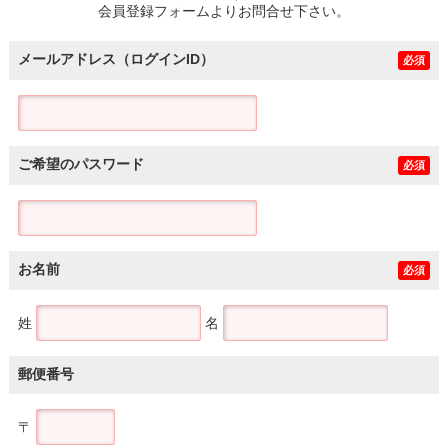
会員登録フォームよりお問合せ下さい。
メールアドレス（ログインID）
必須
ご希望のパスワード
必須
お名前
必須
姓
名
郵便番号
〒