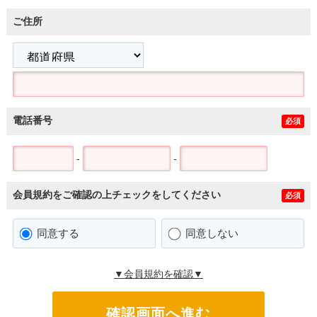
ご住所
電話番号
必須
-
-
会員規約をご確認の上チェックをしてください
必須
同意する
同意しない
▼会員規約を確認▼