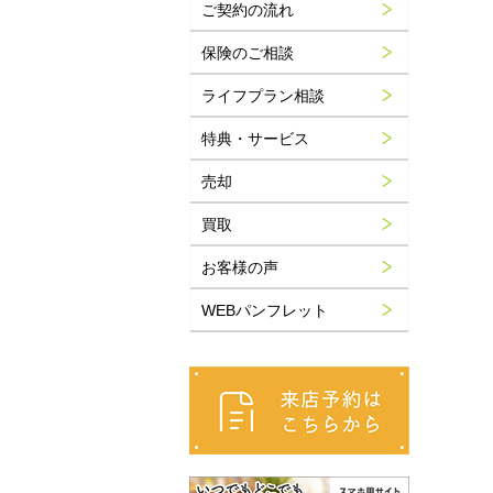
ご契約の流れ
保険のご相談
ライフプラン相談
特典・サービス
売却
買取
お客様の声
WEBパンフレット