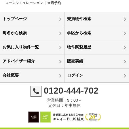
ローンシミュレーション
来店予約
トップページ
売買物件検索
町名から検索
学区から検索
お気に入り物件一覧
物件閲覧履歴
アドバイザー紹介
販売実績
会社概要
ログイン
0120-444-702
営業時間：9：00～
定休日：年中無休