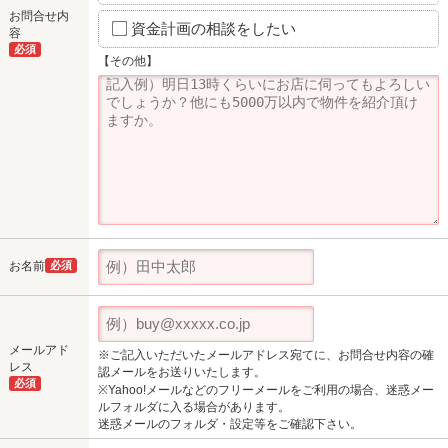
お問合せ内
資金計画の相談をしたい
容
必須
【その他】
お名前
必須
メールアド
※ご記入いただいたメールアドレス宛てに、お問合せ内容の確
レス
認メールをお送りいたします。
必須
※Yahoo!メールなどのフリーメールをご利用の場合、迷惑メー
ルフォルダに入る場合があります。
迷惑メールのフォルダ・設定等をご確認下さい。