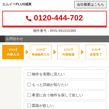
エムイーPLUS城東
会社概要はこちら
0120-444-702
物件番号：RHS-991015389
お問合わせ
物件を実際に見たい
もっと詳細が知りたい
希望に合う物件を探して欲しい
図面が欲しい