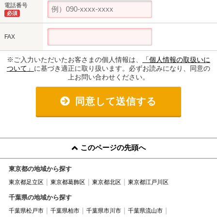
電話番号
必須
FAX
※ご入力いただいたお客さまの個人情報は、
「個人情報の取扱いに
ついて」
に基づき適正に取り扱います。必ずお読みになり、同意の
上お問い合わせください。
同意して送信する
このページの先頭へ
東京都の地域から探す
東京都足立区
東京都葛飾区
東京都北区
東京都江戸川区
千葉県の地域から探す
千葉県松戸市
千葉県柏市
千葉県市川市
千葉県流山市