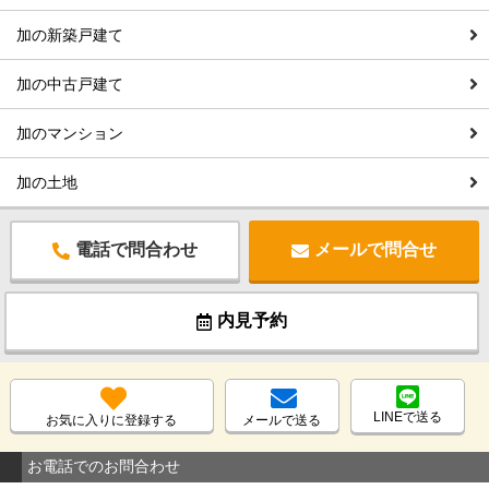
加の新築戸建て
加の中古戸建て
加のマンション
加の土地
電話で問合わせ
メールで問合せ
内見予約
LINEで送る
お気に入りに登録する
メールで送る
お電話でのお問合わせ