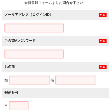
会員登録フォームよりお問合せ下さい。
メールアドレス（ログインID）
必須
ご希望のパスワード
必須
お名前
必須
姓
名
郵便番号
〒