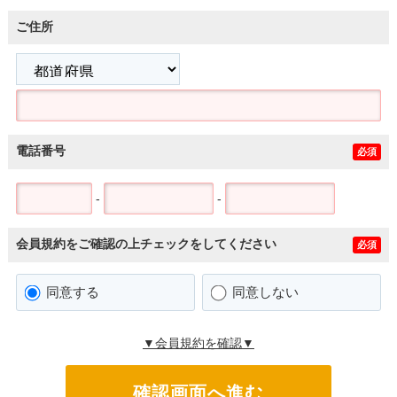
ご住所
電話番号
必須
-
-
会員規約をご確認の上チェックをしてください
必須
同意する
同意しない
▼会員規約を確認▼