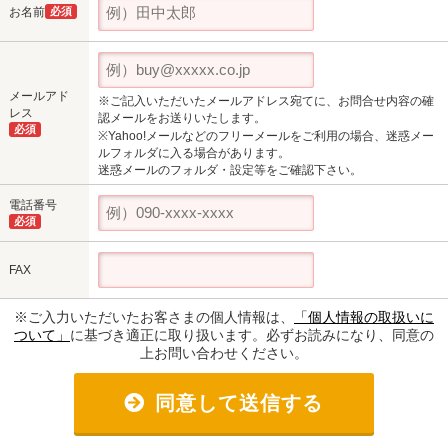
お名前
必須
メールアド
※ご記入いただいたメールアドレス宛てに、お問合せ内容の確
レス
認メールをお送りいたします。
必須
※Yahoo!メールなどのフリーメールをご利用の場合、迷惑メー
ルフォルダに入る場合があります。
迷惑メールのフォルダ・設定等をご確認下さい。
電話番号
必須
FAX
※ご入力いただいたお客さまの個人情報は、
「個人情報の取扱いに
ついて」
に基づき適正に取り扱います。必ずお読みになり、同意の
上お問い合わせください。
同意して送信する