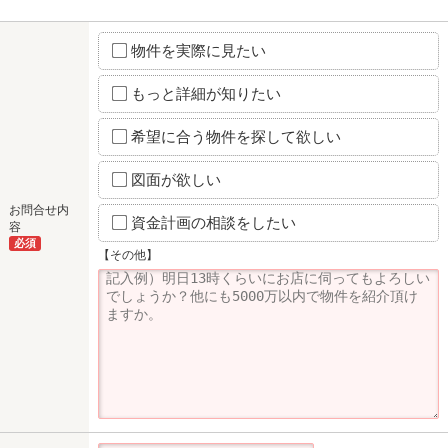
物件を実際に見たい
もっと詳細が知りたい
希望に合う物件を探して欲しい
図面が欲しい
お問合せ内
資金計画の相談をしたい
容
必須
【その他】