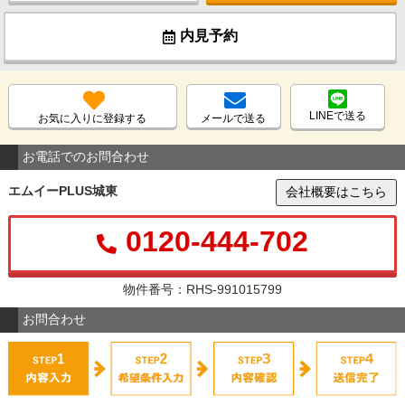
内見予約
LINEで送る
お気に入りに登録する
メールで送る
お電話でのお問合わせ
エムイーPLUS城東
会社概要はこちら
0120-444-702
物件番号：RHS-991015799
お問合わせ