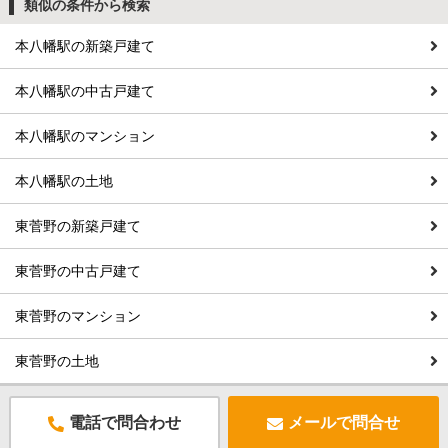
類似の条件から検索
本八幡駅の新築戸建て
本八幡駅の中古戸建て
本八幡駅のマンション
本八幡駅の土地
東菅野の新築戸建て
東菅野の中古戸建て
東菅野のマンション
東菅野の土地
電話で問合わせ
メールで問合せ