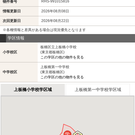
RHS-991015816
物件番号
情報更新日
2026年08月08日
次回更新日
2026年08月22日
※各種情報と差異がある場合は現況優先となります
学区情報
板橋区立上板橋小学校
小学校区
(東京都板橋区)
この学区の他の物件を見る
上板橋第一中学校
中学校区
(東京都板橋区)
この学区の他の物件を見る
上板橋小学校学区域
上板橋第一中学校学区域
学