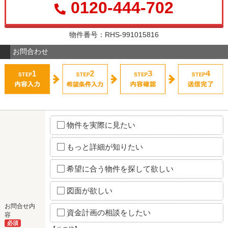
0120-444-702
物件番号：RHS-991015816
お問合わせ
物件を実際に見たい
もっと詳細が知りたい
希望に合う物件を探して欲しい
図面が欲しい
お問合せ内
資金計画の相談をしたい
容
必須