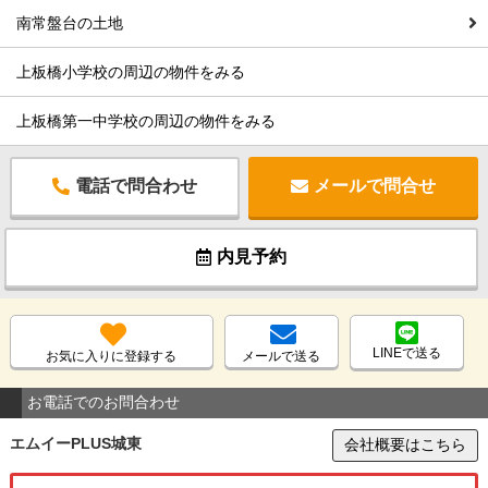
南常盤台の土地
上板橋小学校の周辺の物件をみる
上板橋第一中学校の周辺の物件をみる
電話で問合わせ
メールで問合せ
内見予約
LINEで送る
お気に入りに登録する
メールで送る
お電話でのお問合わせ
エムイーPLUS城東
会社概要はこちら