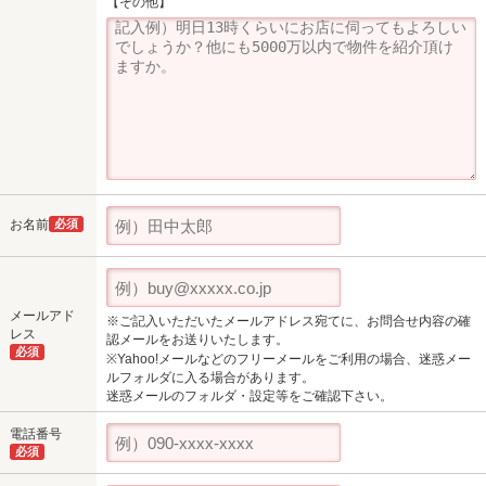
【その他】
お名前
必須
メールアド
※ご記入いただいたメールアドレス宛てに、お問合せ内容の確
レス
認メールをお送りいたします。
必須
※Yahoo!メールなどのフリーメールをご利用の場合、迷惑メー
ルフォルダに入る場合があります。
迷惑メールのフォルダ・設定等をご確認下さい。
電話番号
必須