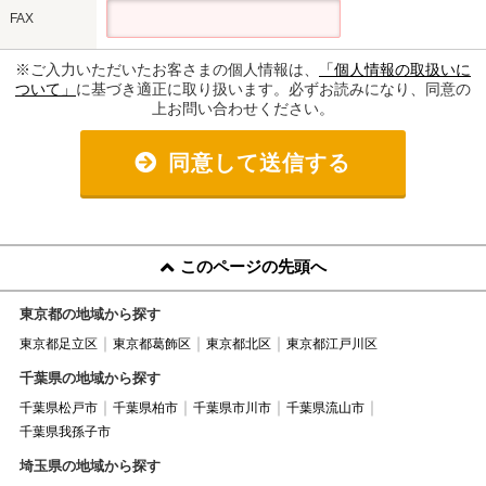
FAX
※ご入力いただいたお客さまの個人情報は、
「個人情報の取扱いに
ついて」
に基づき適正に取り扱います。必ずお読みになり、同意の
上お問い合わせください。
同意して送信する
このページの先頭へ
東京都の地域から探す
東京都足立区
東京都葛飾区
東京都北区
東京都江戸川区
千葉県の地域から探す
千葉県松戸市
千葉県柏市
千葉県市川市
千葉県流山市
千葉県我孫子市
埼玉県の地域から探す