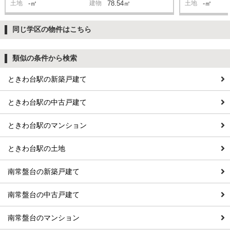
土地
-㎡
建物
78.54㎡
土地
-㎡
同じ学区の物件はこちら
類似の条件から検索
ときわ台駅の新築戸建て
ときわ台駅の中古戸建て
ときわ台駅のマンション
ときわ台駅の土地
南常盤台の新築戸建て
南常盤台の中古戸建て
南常盤台のマンション