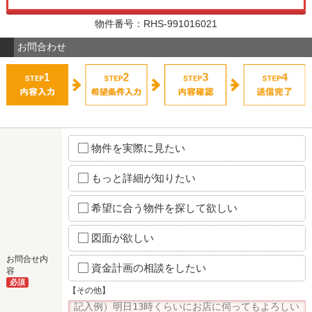
物件番号：RHS-991016021
お問合わせ
物件を実際に見たい
もっと詳細が知りたい
希望に合う物件を探して欲しい
図面が欲しい
お問合せ内
資金計画の相談をしたい
容
必須
【その他】