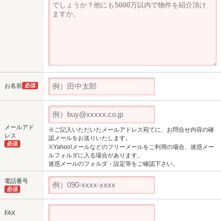
お名前
必須
メールアド
※ご記入いただいたメールアドレス宛てに、お問合せ内容の確
レス
認メールをお送りいたします。
必須
※Yahoo!メールなどのフリーメールをご利用の場合、迷惑メー
ルフォルダに入る場合があります。
迷惑メールのフォルダ・設定等をご確認下さい。
電話番号
必須
FAX