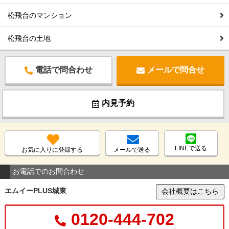
松飛台のマンション
松飛台の土地
電話で問合わせ
メールで問合せ
内見予約
LINEで送る
お気に入りに登録する
メールで送る
お電話でのお問合わせ
エムイーPLUS城東
会社概要はこちら
0120-444-702