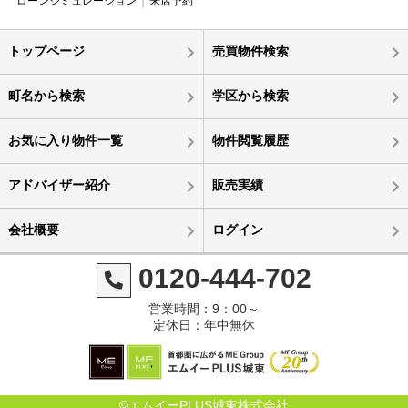
ローンシミュレーション
来店予約
トップページ
売買物件検索
町名から検索
学区から検索
お気に入り物件一覧
物件閲覧履歴
アドバイザー紹介
販売実績
会社概要
ログイン
0120-444-702
営業時間：9：00～
定休日：年中無休
©エムイーPLUS城東株式会社