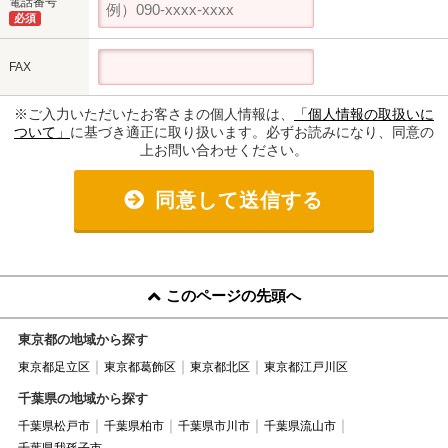
電話番号
必須
FAX
※ご入力いただいたお客さまの個人情報は、
「個人情報の取扱いに
ついて」
に基づき適正に取り扱います。必ずお読みになり、同意の
上お問い合わせください。
同意して送信する
このページの先頭へ
東京都の地域から探す
東京都足立区
東京都葛飾区
東京都北区
東京都江戸川区
千葉県の地域から探す
千葉県松戸市
千葉県柏市
千葉県市川市
千葉県流山市
千葉県我孫子市