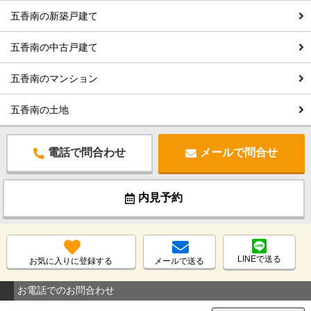
五香南の新築戸建て
五香南の中古戸建て
五香南のマンション
五香南の土地
電話で問合わせ
メールで問合せ
内見予約
LINEで送る
お気に入りに登録する
メールで送る
お電話でのお問合わせ