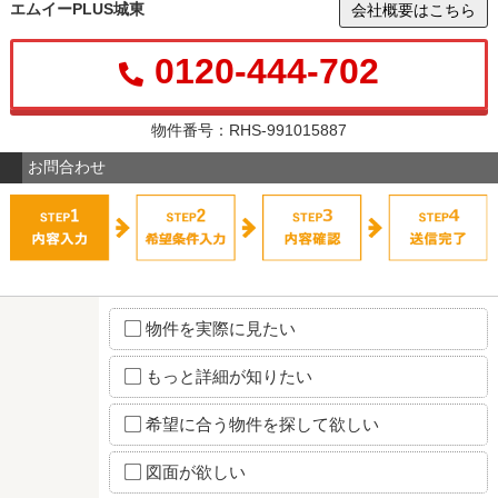
エムイーPLUS城東
会社概要はこちら
0120-444-702
物件番号：RHS-991015887
お問合わせ
物件を実際に見たい
もっと詳細が知りたい
希望に合う物件を探して欲しい
図面が欲しい