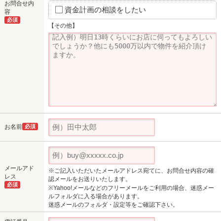
お問合せ内
資金計画の相談をしたい
容
必須
【その他】
お名前
必須
メールアド
※ご記入いただいたメールアドレス宛てに、お問合せ内容の確
レス
認メールをお送りいたします。
必須
※Yahoo!メールなどのフリーメールをご利用の場合、迷惑メー
ルフォルダに入る場合があります。
迷惑メールのフォルダ・設定等をご確認下さい。