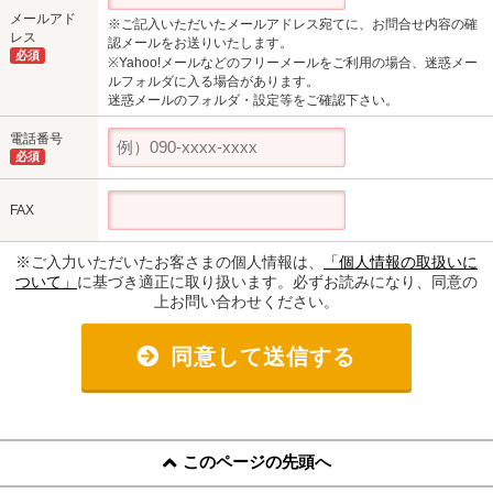
メールアド
※ご記入いただいたメールアドレス宛てに、お問合せ内容の確
レス
認メールをお送りいたします。
必須
※Yahoo!メールなどのフリーメールをご利用の場合、迷惑メー
ルフォルダに入る場合があります。
迷惑メールのフォルダ・設定等をご確認下さい。
電話番号
必須
FAX
※ご入力いただいたお客さまの個人情報は、
「個人情報の取扱いに
ついて」
に基づき適正に取り扱います。必ずお読みになり、同意の
上お問い合わせください。
同意して送信する
このページの先頭へ