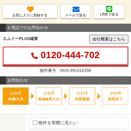
LINEで送る
お気に入りに登録する
メールで送る
お電話でのお問合わせ
エムイーPLUS城東
会社概要はこちら
0120-444-702
物件番号：RHS-991016398
お問合わせ
物件を実際に見たい