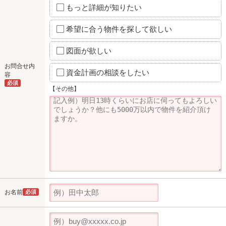
もっと詳細が知りたい
希望に合う物件を探して欲しい
図面が欲しい
お問合せ内
資金計画の相談をしたい
容
必須
【その他】
お名前
必須