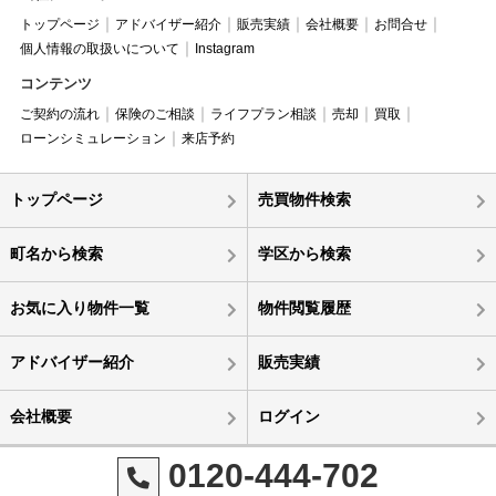
トップページ
アドバイザー紹介
販売実績
会社概要
お問合せ
個人情報の取扱いについて
Instagram
コンテンツ
ご契約の流れ
保険のご相談
ライフプラン相談
売却
買取
ローンシミュレーション
来店予約
トップページ
売買物件検索
町名から検索
学区から検索
お気に入り物件一覧
物件閲覧履歴
アドバイザー紹介
販売実績
会社概要
ログイン
0120-444-702