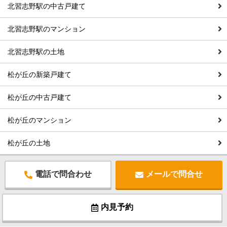
北習志野駅の中古戸建て
北習志野駅のマンション
北習志野駅の土地
松が丘の新築戸建て
松が丘の中古戸建て
松が丘のマンション
松が丘の土地
電話で問合わせ
メールで問合せ
内見予約