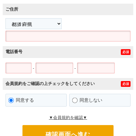
ご住所
電話番号
必須
-
-
会員規約をご確認の上チェックをしてください
必須
同意する
同意しない
▼会員規約を確認▼