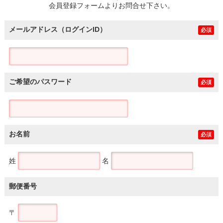
会員登録フォームよりお問合せ下さい。
メールアドレス（ログインID）
必須
ご希望のパスワード
必須
お名前
必須
姓
名
郵便番号
〒