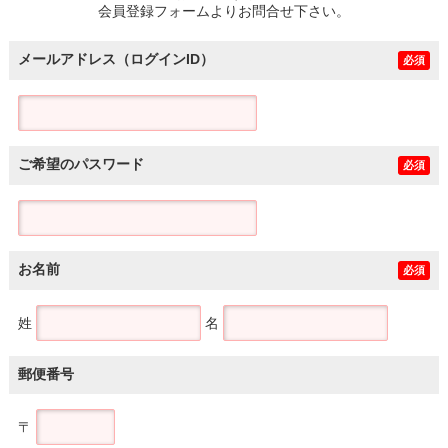
会員登録フォームよりお問合せ下さい。
メールアドレス（ログインID）
必須
ご希望のパスワード
必須
お名前
必須
姓
名
郵便番号
〒