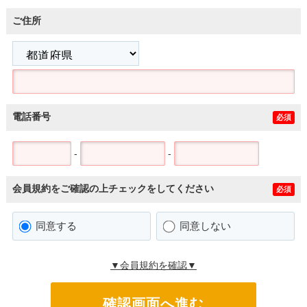
ご住所
電話番号
必須
-
-
会員規約をご確認の上チェックをしてください
必須
同意する
同意しない
▼会員規約を確認▼