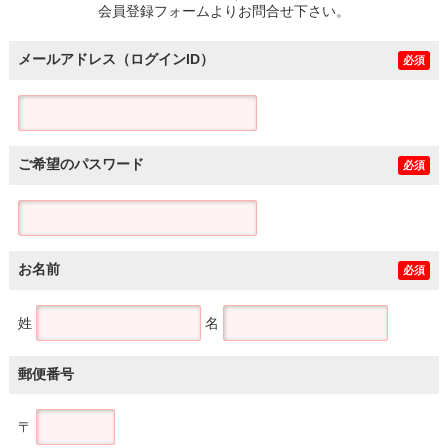
会員登録フォームよりお問合せ下さい。
メールアドレス（ログインID）
必須
ご希望のパスワード
必須
お名前
必須
姓
名
郵便番号
〒