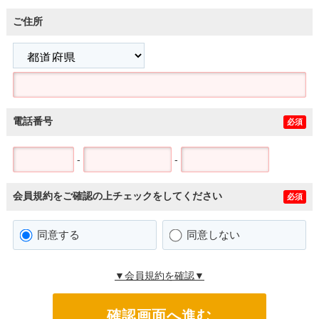
ご住所
電話番号
必須
-
-
会員規約をご確認の上チェックをしてください
必須
同意する
同意しない
▼会員規約を確認▼