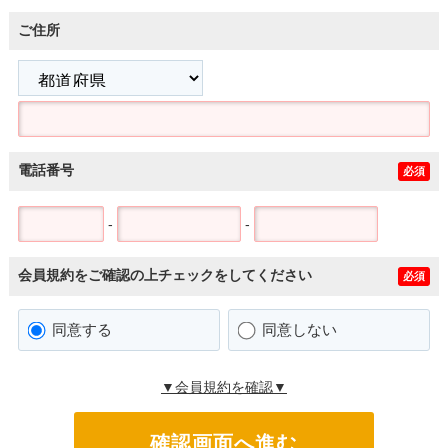
ご住所
電話番号
必須
-
-
会員規約をご確認の上チェックをしてください
必須
同意する
同意しない
▼会員規約を確認▼