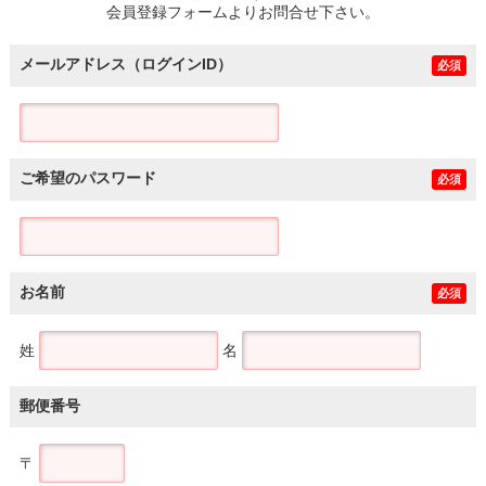
会員登録フォームよりお問合せ下さい。
メールアドレス（ログインID）
必須
ご希望のパスワード
必須
お名前
必須
姓
名
郵便番号
〒