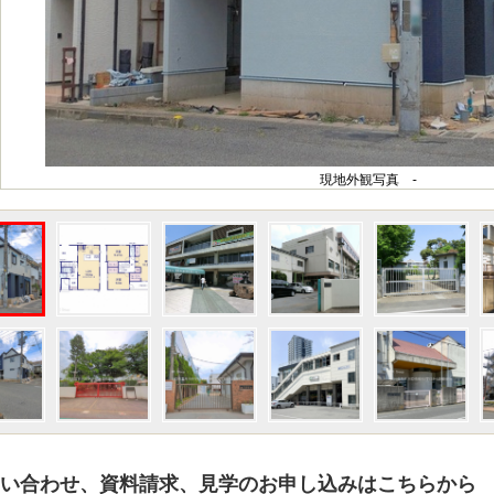
現地外観写真 -
い合わせ、資料請求、見学のお申し込みはこちらから