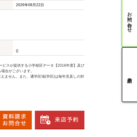
2026年08月22日
お問い合わせ
()
ービスが提供する小学校区データ【2016年度】及び
る場合がございます。
えません。また、通学区域(学区)は毎年見直しの対