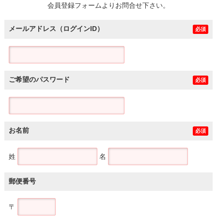
会員登録フォームよりお問合せ下さい。
メールアドレス（ログインID）
必須
ご希望のパスワード
必須
お名前
必須
姓
名
郵便番号
〒