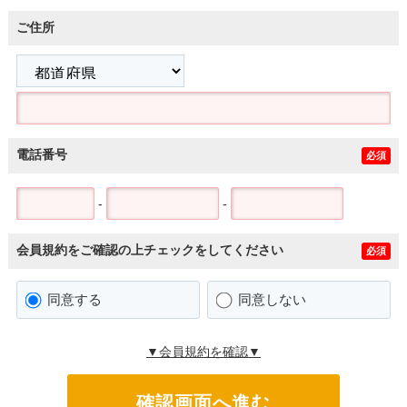
ご住所
電話番号
必須
-
-
会員規約をご確認の上チェックをしてください
必須
同意する
同意しない
▼会員規約を確認▼