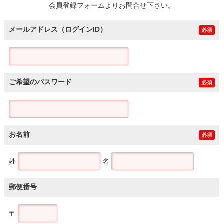
会員登録フォームよりお問合せ下さい。
メールアドレス（ログインID）
必須
ご希望のパスワード
必須
お名前
必須
姓
名
郵便番号
〒