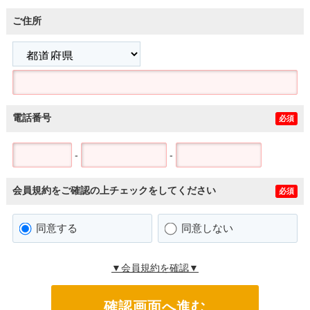
ご住所
電話番号
必須
-
-
会員規約をご確認の上チェックをしてください
必須
同意する
同意しない
▼会員規約を確認▼