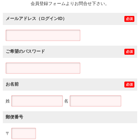
会員登録フォームよりお問合せ下さい。
メールアドレス（ログインID）
必須
ご希望のパスワード
必須
お名前
必須
姓
名
郵便番号
〒