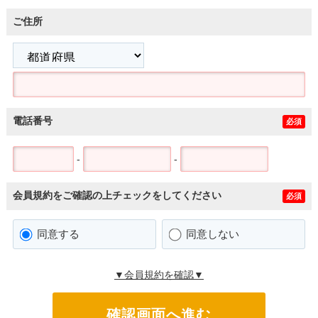
ご住所
電話番号
必須
-
-
会員規約をご確認の上チェックをしてください
必須
同意する
同意しない
▼会員規約を確認▼