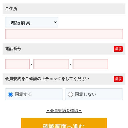
ご住所
電話番号
必須
-
-
会員規約をご確認の上チェックをしてください
必須
同意する
同意しない
▼会員規約を確認▼