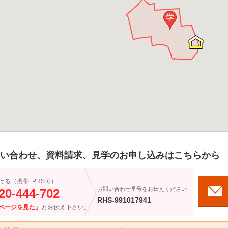
学
い合わせ、資料請求、見学のお申し込みはこちらから
ける（携帯･PHS可）
お問い合わせ番号をお伝えください
20-444-702
RHS-991017941
ページを見た」
とお伝え下さい。