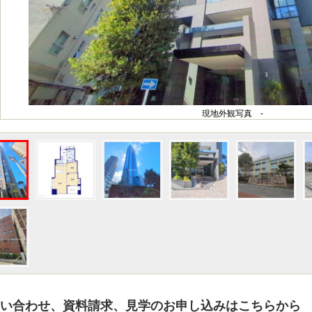
現地外観写真 -
い合わせ、資料請求、見学のお申し込みはこちらから