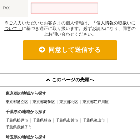
FAX
※ご入力いただいたお客さまの個人情報は、
「個人情報の取扱いに
ついて」
に基づき適正に取り扱います。必ずお読みになり、同意の
上お問い合わせください。
同意して送信する
このページの先頭へ
東京都の地域から探す
東京都足立区
東京都葛飾区
東京都北区
東京都江戸川区
千葉県の地域から探す
千葉県松戸市
千葉県柏市
千葉県市川市
千葉県流山市
千葉県我孫子市
埼玉県の地域から探す