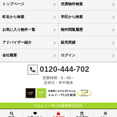
トップページ
売買物件検索
町名から検索
学区から検索
お気に入り物件一覧
物件閲覧履歴
アドバイザー紹介
販売実績
会社概要
ログイン
0120-444-702
営業時間：9：00～
定休日：年中無休
©エムイーPLUS城東株式会社