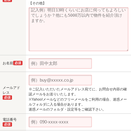
【その他】
お名前
必須
メールアド
※ご記入いただいたメールアドレス宛てに、お問合せ内容の確
レス
認メールをお送りいたします。
必須
※Yahoo!メールなどのフリーメールをご利用の場合、迷惑メー
ルフォルダに入る場合があります。
迷惑メールのフォルダ・設定等をご確認下さい。
電話番号
必須