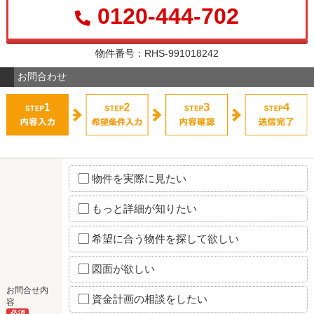
0120-444-702
物件番号：RHS-991018242
お問合わせ
物件を実際に見たい
もっと詳細が知りたい
希望に合う物件を探して欲しい
図面が欲しい
お問合せ内
資金計画の相談をしたい
容
必須