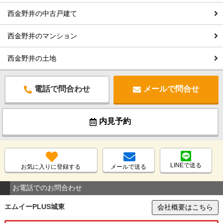
西金野井の中古戸建て
西金野井のマンション
西金野井の土地
電話で問合わせ
メールで問合せ
内見予約
LINEで送る
お気に入りに登録する
メールで送る
お電話でのお問合わせ
エムイーPLUS城東
会社概要はこちら