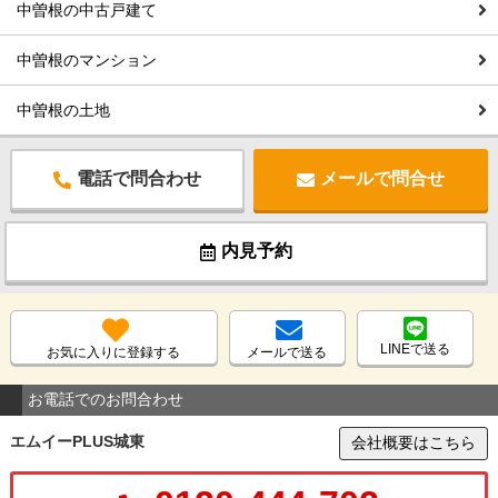
中曽根の中古戸建て
中曽根のマンション
中曽根の土地
電話で問合わせ
メールで問合せ
内見予約
LINEで送る
お気に入りに登録する
メールで送る
お電話でのお問合わせ
エムイーPLUS城東
会社概要はこちら