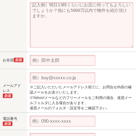
お名前
必須
メールアド
※ご記入いただいたメールアドレス宛てに、お問合せ内容の確
レス
認メールをお送りいたします。
必須
※Yahoo!メールなどのフリーメールをご利用の場合、迷惑メー
ルフォルダに入る場合があります。
迷惑メールのフォルダ・設定等をご確認下さい。
電話番号
必須