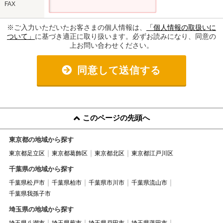
FAX
※ご入力いただいたお客さまの個人情報は、
「個人情報の取扱いに
ついて」
に基づき適正に取り扱います。必ずお読みになり、同意の
上お問い合わせください。
同意して送信する
このページの先頭へ
東京都の地域から探す
東京都足立区
東京都葛飾区
東京都北区
東京都江戸川区
千葉県の地域から探す
千葉県松戸市
千葉県柏市
千葉県市川市
千葉県流山市
千葉県我孫子市
埼玉県の地域から探す
埼玉県八潮市
埼玉県蕨市
埼玉県戸田市
埼玉県蓮田市