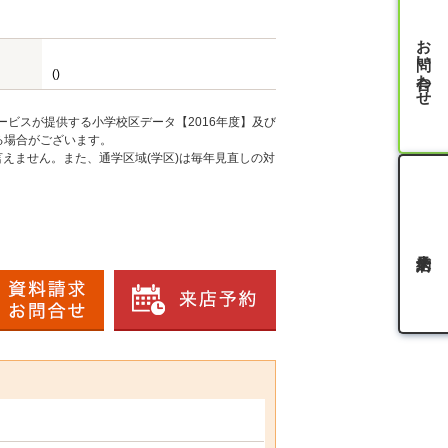
お問い合わせ
()
ービスが提供する小学校区データ【2016年度】及び
る場合がございます。
えません。また、通学区域(学区)は毎年見直しの対