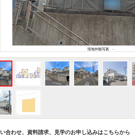
現地外観写真 -
い合わせ、資料請求、見学のお申し込みはこちらから