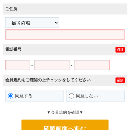
ご住所
電話番号
必須
-
-
会員規約をご確認の上チェックをしてください
必須
同意する
同意しない
▼会員規約を確認▼