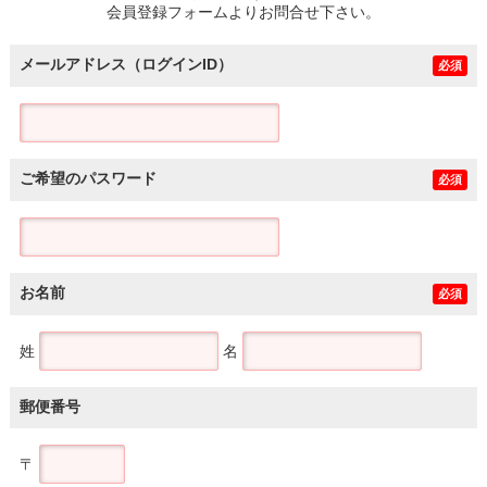
会員登録フォームよりお問合せ下さい。
メールアドレス（ログインID）
必須
ご希望のパスワード
必須
お名前
必須
姓
名
郵便番号
〒