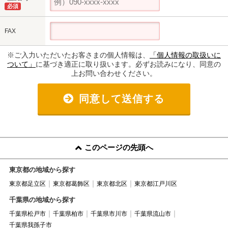
必須
FAX
※ご入力いただいたお客さまの個人情報は、
「個人情報の取扱いに
ついて」
に基づき適正に取り扱います。必ずお読みになり、同意の
上お問い合わせください。
同意して送信する
このページの先頭へ
東京都の地域から探す
東京都足立区
東京都葛飾区
東京都北区
東京都江戸川区
千葉県の地域から探す
千葉県松戸市
千葉県柏市
千葉県市川市
千葉県流山市
千葉県我孫子市