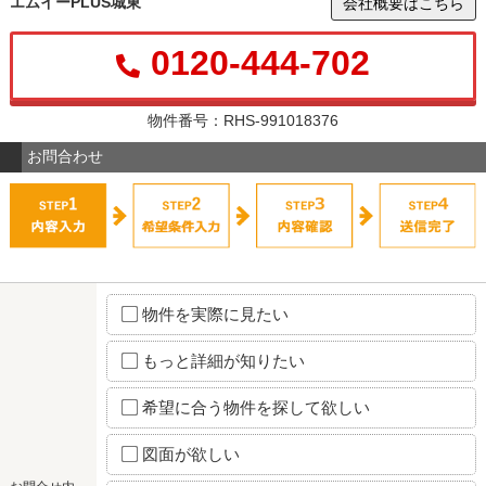
エムイーPLUS城東
会社概要はこちら
0120-444-702
物件番号：RHS-991018376
お問合わせ
物件を実際に見たい
もっと詳細が知りたい
希望に合う物件を探して欲しい
図面が欲しい