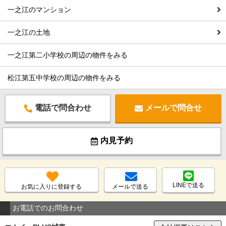
一之江のマンション
一之江の土地
一之江第二小学校の周辺の物件をみる
松江第五中学校の周辺の物件をみる
電話で問合わせ
メールで問合せ
内見予約
LINEで送る
お気に入りに登録する
メールで送る
お電話でのお問合わせ