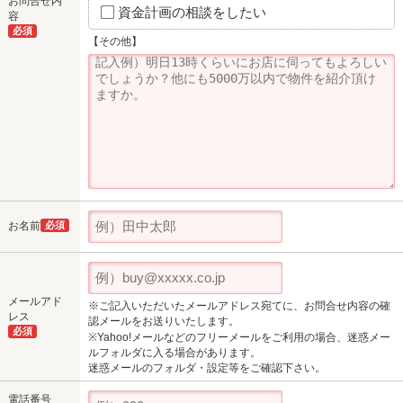
お問合せ内
資金計画の相談をしたい
容
必須
【その他】
お名前
必須
メールアド
※ご記入いただいたメールアドレス宛てに、お問合せ内容の確
レス
認メールをお送りいたします。
必須
※Yahoo!メールなどのフリーメールをご利用の場合、迷惑メー
ルフォルダに入る場合があります。
迷惑メールのフォルダ・設定等をご確認下さい。
電話番号