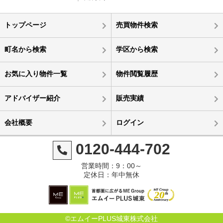
トップページ
売買物件検索
町名から検索
学区から検索
お気に入り物件一覧
物件閲覧履歴
アドバイザー紹介
販売実績
会社概要
ログイン
0120-444-702
営業時間：9：00～
定休日：年中無休
©エムイーPLUS城東株式会社