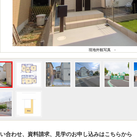
現地外観写真 -
い合わせ、資料請求、見学のお申し込みはこちらから