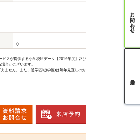
お問い合わせ
()
ービスが提供する小学校区データ【2016年度】及び
る場合がございます。
えません。また、通学区域(学区)は毎年見直しの対